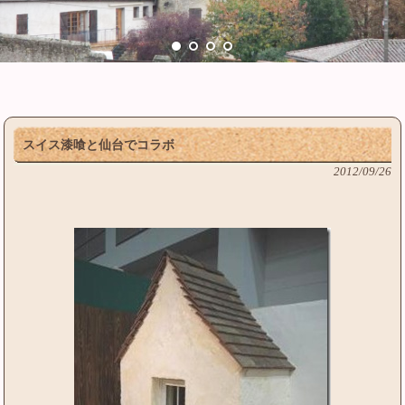
スイス漆喰と仙台でコラボ
2012/09/26