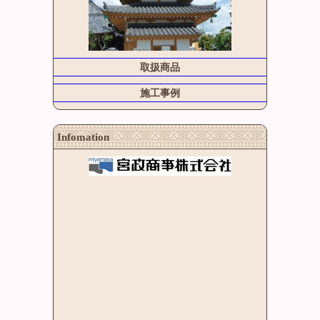
取扱商品
施工事例
Infomation